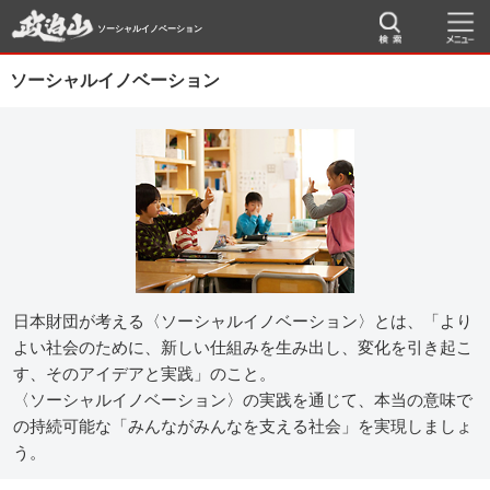
ソーシャルイノベーション
ソーシャルイノベーション
日本財団が考える〈ソーシャルイノベーション〉とは、「より
よい社会のために、新しい仕組みを生み出し、変化を引き起こ
す、そのアイデアと実践」のこと。
〈ソーシャルイノベーション〉の実践を通じて、本当の意味で
の持続可能な「みんながみんなを支える社会」を実現しましょ
う。