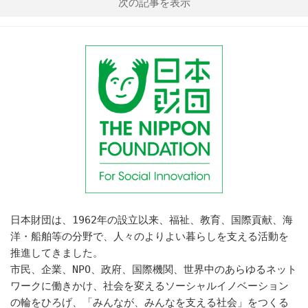
次の記事を表示
日本財団は、1962年の設立以来、福祉、教育、国際貢献、海
洋・船舶等の分野で、人々のよりよい暮らしを支える活動を
推進してきました。
市民、企業、NPO、政府、国際機関、世界中のあらゆるネット
ワークに働きかけ、社会を変えるソーシャルイノベーション
の輪をひろげ、「みんなが、みんなを支える社会」をつくる