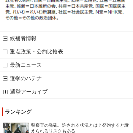
候補者情報
重点政策・公約比較表
最新ニュース
選挙のハテナ
選挙アーカイブ
ランキング
警察官の発砲、許される状況とは？発砲すると訴
1
えられるリスクもある