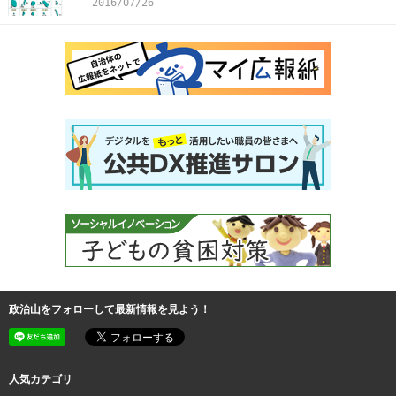
2016/07/26
政治山をフォローして最新情報を見よう！
人気カテゴリ