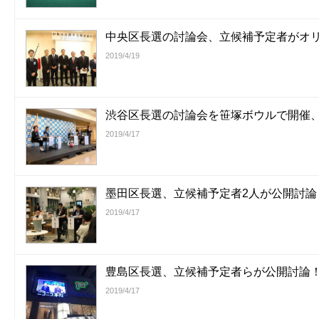
中央区長選の討論会、立候補予定者がオ
2019/4/19
渋谷区長選の討論会を笹塚ボウルで開催
2019/4/17
墨田区長選、立候補予定者2人が公開討論
2019/4/17
豊島区長選、立候補予定者らが公開討論
2019/4/17