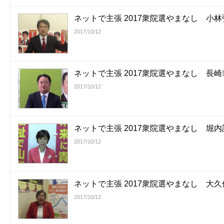
ネットで主張 2017衆院選やまなし 小
2017/10/12
ネットで主張 2017衆院選やまなし 長
2017/10/12
ネットで主張 2017衆院選やまなし 堀
2017/10/12
ネットで主張 2017衆院選やまなし 大
2017/10/12