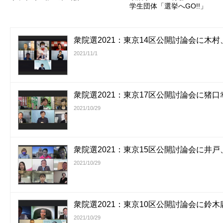
学生団体「選挙へGO!!」
衆院選2021：東京14区公開討論会に木
2021/11/1
衆院選2021：東京17区公開討論会に猪
2021/10/29
衆院選2021：東京15区公開討論会に井
2021/10/29
衆院選2021：東京10区公開討論会に鈴
2021/10/29