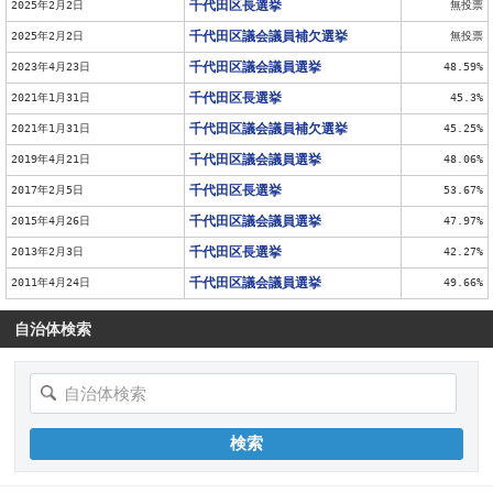
千代田区長選挙
2025年2月2日
無投票
千代田区議会議員補欠選挙
2025年2月2日
無投票
千代田区議会議員選挙
2023年4月23日
48.59%
千代田区長選挙
2021年1月31日
45.3%
千代田区議会議員補欠選挙
2021年1月31日
45.25%
千代田区議会議員選挙
2019年4月21日
48.06%
千代田区長選挙
2017年2月5日
53.67%
千代田区議会議員選挙
2015年4月26日
47.97%
千代田区長選挙
2013年2月3日
42.27%
千代田区議会議員選挙
2011年4月24日
49.66%
自治体検索