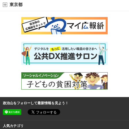
東京都
政治山をフォローして最新情報を見よう！
人気カテゴリ