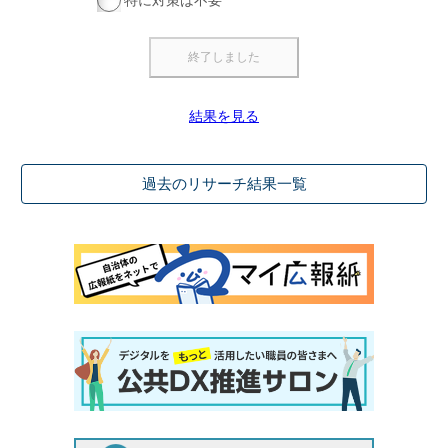
特に対策は不要
結果を見る
過去のリサーチ結果一覧