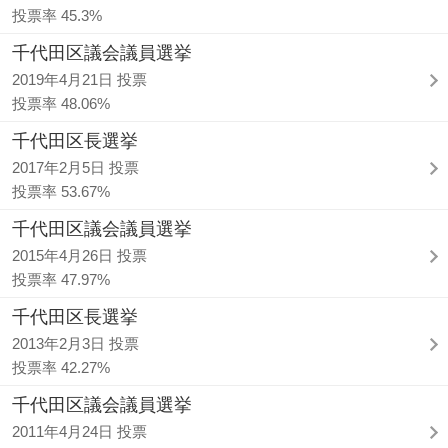
投票率 45.3%
千代田区議会議員選挙
2019年4月21日 投票
投票率 48.06%
千代田区長選挙
2017年2月5日 投票
投票率 53.67%
千代田区議会議員選挙
2015年4月26日 投票
投票率 47.97%
千代田区長選挙
2013年2月3日 投票
投票率 42.27%
千代田区議会議員選挙
2011年4月24日 投票