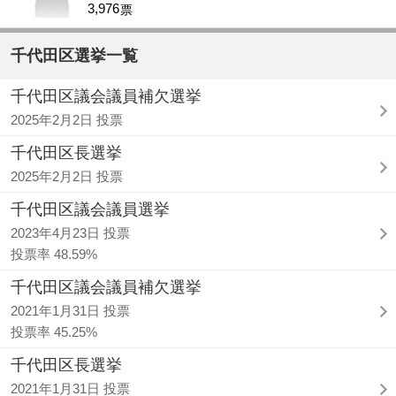
3,976
票
千代田区選挙一覧
千代田区議会議員補欠選挙
2025年2月2日 投票
千代田区長選挙
2025年2月2日 投票
千代田区議会議員選挙
2023年4月23日 投票
投票率 48.59%
千代田区議会議員補欠選挙
2021年1月31日 投票
投票率 45.25%
千代田区長選挙
2021年1月31日 投票