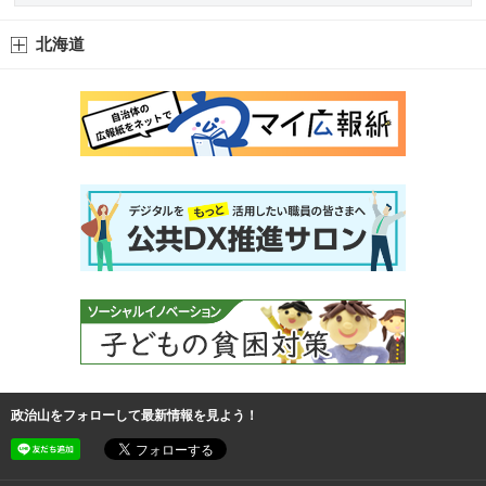
北海道
政治山をフォローして最新情報を見よう！