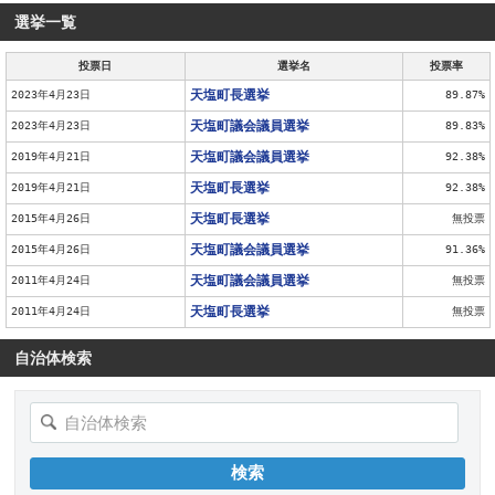
選挙一覧
投票日
選挙名
投票率
天塩町長選挙
2023年4月23日
89.87%
天塩町議会議員選挙
2023年4月23日
89.83%
天塩町議会議員選挙
2019年4月21日
92.38%
天塩町長選挙
2019年4月21日
92.38%
天塩町長選挙
2015年4月26日
無投票
天塩町議会議員選挙
2015年4月26日
91.36%
天塩町議会議員選挙
2011年4月24日
無投票
天塩町長選挙
2011年4月24日
無投票
自治体検索