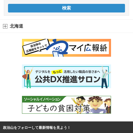
北海道
政治山をフォローして最新情報を見よう！