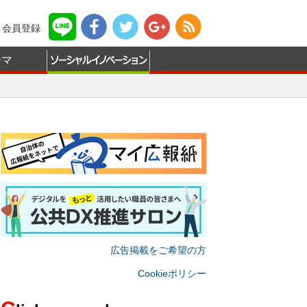
会員登録
ーマ
広告掲載をご希望の方
Cookieポリシー