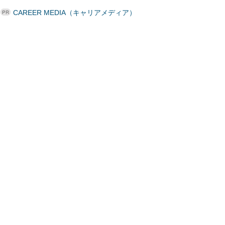
CAREER MEDIA（キャリアメディア）