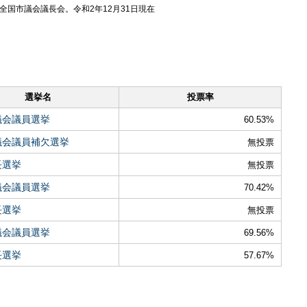
国市議会議長会。令和2年12月31日現在
選挙名
投票率
議会議員選挙
60.53%
議会議員補欠選挙
無投票
長選挙
無投票
議会議員選挙
70.42%
長選挙
無投票
議会議員選挙
69.56%
長選挙
57.67%