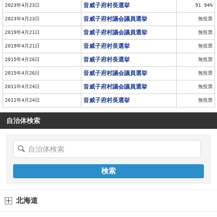
音威子府村長選挙
2023年4月23日
91.94%
音威子府村議会議員選挙
2023年4月23日
無投票
音威子府村議会議員選挙
2019年4月21日
無投票
音威子府村長選挙
2019年4月21日
無投票
音威子府村長選挙
2015年4月26日
無投票
音威子府村議会議員選挙
2015年4月26日
無投票
音威子府村議会議員選挙
2011年4月24日
無投票
音威子府村長選挙
2011年4月24日
無投票
自治体検索
北海道