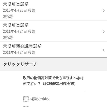
天塩町長選挙
2015年4月26日 投票
無投票
天塩町長選挙
2011年4月24日 投票
無投票
天塩町議会議員選挙
2011年4月24日 投票
クリックリサーチ
政府の物価高対策で最も重視すべきは
何ですか？（2026/5/21~6/3実施）
消費税の減税