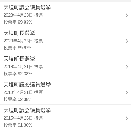
天塩町議会議員選挙
2023年4月23日 投票
投票率 89.83%
天塩町長選挙
2023年4月23日 投票
投票率 89.87%
天塩町長選挙
2019年4月21日 投票
投票率 92.38%
天塩町議会議員選挙
2019年4月21日 投票
投票率 92.38%
天塩町議会議員選挙
2015年4月26日 投票
投票率 91.36%