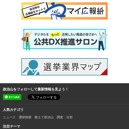
政治山をフォローして最新情報を見よう！
人気カテゴリ
ニュース
選挙検索
教えて政治山
調査・分析
注目テーマ