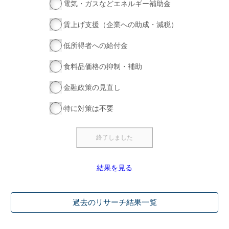
電気・ガスなどエネルギー補助金
賃上げ支援（企業への助成・減税）
低所得者への給付金
食料品価格の抑制・補助
金融政策の見直し
特に対策は不要
結果を見る
過去のリサーチ結果一覧