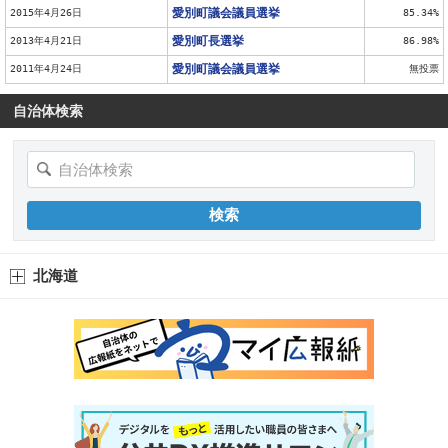
愛別町議会議員選挙
2015年4月26日
85.34%
愛別町長選挙
2013年4月21日
86.98%
愛別町議会議員選挙
2011年4月24日
無投票
自治体検索
北海道