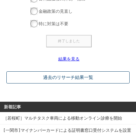
金融政策の見直し
特に対策は不要
結果を見る
過去のリサーチ結果一覧
新着記事
［若桜町］マルチタスク車両による移動オンライン診療を開始
[一関市]マイナンバーカードによる証明書窓口受付システムを設置