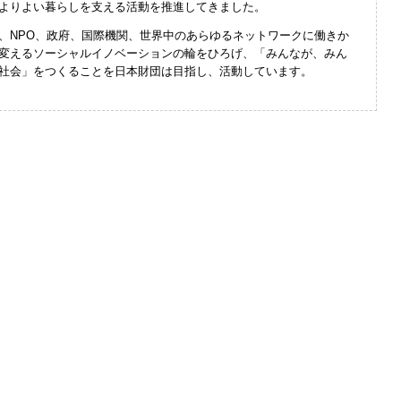
よりよい暮らしを支える活動を推進してきました。
、NPO、政府、国際機関、世界中のあらゆるネットワークに働きか
変えるソーシャルイノベーションの輪をひろげ、「みんなが、みん
社会」をつくることを日本財団は目指し、活動しています。