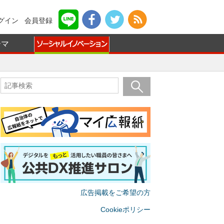
グイン
会員登録
ーマ
広告掲載をご希望の方
Cookieポリシー