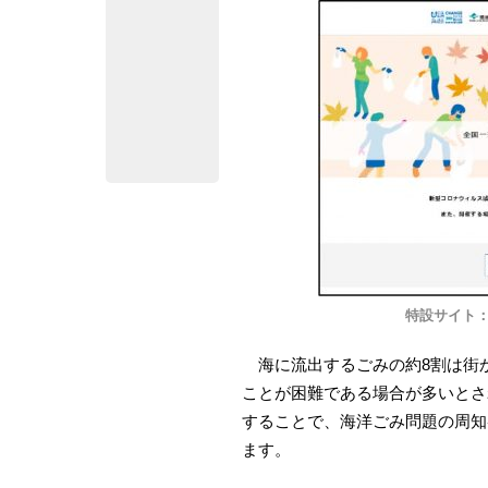
特設サイト
海に流出するごみの約8割は街
ことが困難である場合が多いとさ
することで、海洋ごみ問題の周知
ます。