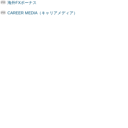
海外FXボーナス
CAREER MEDIA（キャリアメディア）