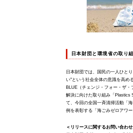
日本財団と環境省の取り
日本財団では、国民の一人ひとり
い”という社会全体の意識を高めるた
BLUE（チェンジ・フォー・ザ
解決に向けた取り組み「Plasti
て、今回の全国一斉清掃活動「海
例を表彰する「海ごみゼロアワー
＜リリースに関するお問い合わせ