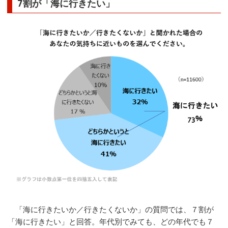
7割が「海に行きたい」
「海に行きたいか／行きたくないか」の質問では、７割が
「海に行きたい」と回答。年代別でみても、どの年代でも７