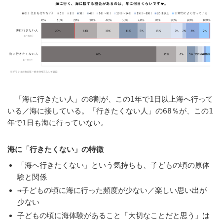
「海に行きたい人」の8割が、この1年で1日以上海へ行って
いる／海に接している。「行きたくない人」の68％が、この1
年で1日も海に行っていない。
海に「行きたくない」の特徴
「海へ行きたくない」という気持ちも、子どもの頃の原体
験と関係
→子どもの頃に海に行った頻度が少ない／楽しい思い出が
少ない
子どもの頃に海体験があること「大切なことだと思う」は