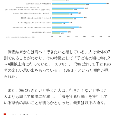
調査結果からは海へ「行きたいと感じている」人は全体の7
割であることがわかり、その特徴として「子どもの頃に年に2
～4回以上海に行っていた」（63％）、「海に対して子どもの
頃の楽しい思い出をもっている」（86％）といった傾向が見
られた。
また、海に行きたいと答えた人は、行きたくないと答えた
人よりも総じて環境に配慮し、「海を守る行動」を実行して
いる割合の高いことが明らかとなった。概要は以下の通り。