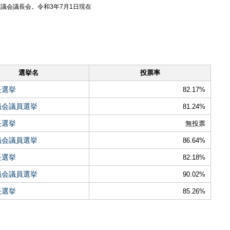
議会議長会。令和3年7月1日現在
選挙名
投票率
長選挙
82.17%
議会議員選挙
81.24%
長選挙
無投票
議会議員選挙
86.64%
長選挙
82.18%
議会議員選挙
90.02%
長選挙
85.26%