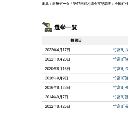
出典：報酬データ「第67回町村議会実態調査」全国町村
選挙一覧
投票日
竹富町
2022年4月17日
竹富町
2022年8月28日
竹富町
2020年8月16日
竹富町
2018年9月9日
竹富町
2016年8月28日
竹富町
2014年9月7日
竹富町
2012年8月26日