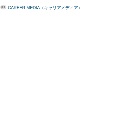
CAREER MEDIA（キャリアメディア）