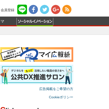
会員登録
ーマ
広告掲載をご希望の方
Cookieポリシー