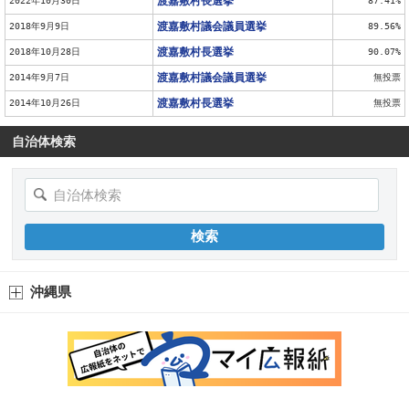
渡嘉敷村長選挙
2022年10月30日
87.41%
渡嘉敷村議会議員選挙
2018年9月9日
89.56%
渡嘉敷村長選挙
2018年10月28日
90.07%
渡嘉敷村議会議員選挙
2014年9月7日
無投票
渡嘉敷村長選挙
2014年10月26日
無投票
自治体検索
沖縄県