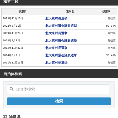
選挙一覧
投票日
選挙名
投票率
北大東村長選挙
2023年11月19日
無投票
北大東村議会議員選挙
2022年9月11日
90.34%
北大東村長選挙
2019年11月24日
無投票
北大東村議会議員選挙
2018年9月9日
無投票
北大東村長選挙
2015年11月22日
無投票
北大東村議会議員選挙
2014年9月7日
95.41%
北大東村長選挙
2011年11月13日
無投票
自治体検索
沖縄県