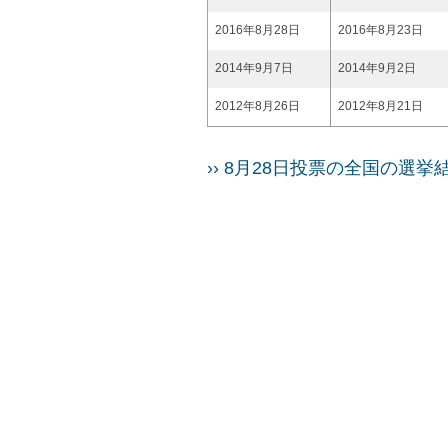
2016年8月28日
2016年8月23日
2014年9月7日
2014年9月2日
2012年8月26日
2012年8月21日
›› 8月28日投票の全国の選