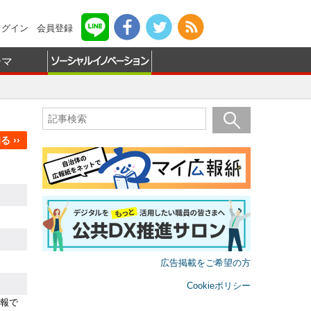
ログイン
会員登録
ーマ
 ››
広告掲載をご希望の方
Cookieポリシー
報で