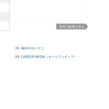
過去の結果を見る
海外FXボーナス
CAREER MEDIA（キャリアメディア）