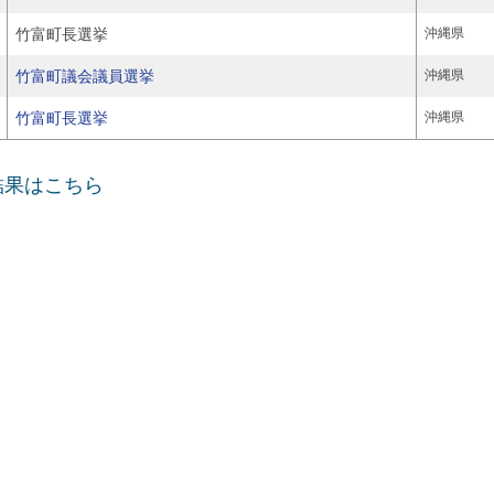
竹富町長選挙
沖縄県
竹富町議会議員選挙
沖縄県
竹富町長選挙
沖縄県
挙結果はこちら