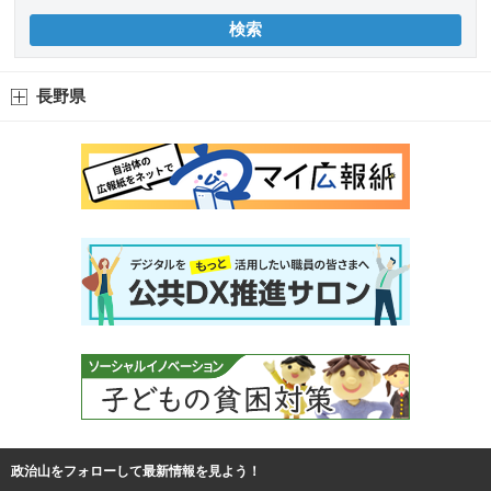
長野県
政治山をフォローして最新情報を見よう！