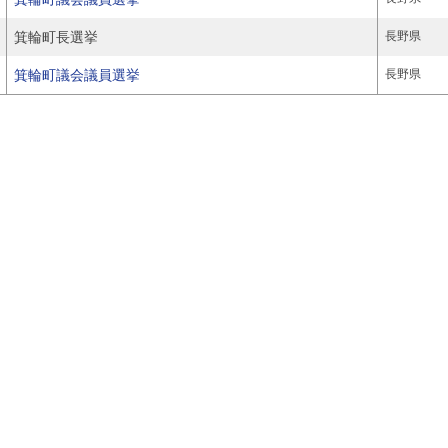
箕輪町長選挙
長野県
箕輪町議会議員選挙
長野県