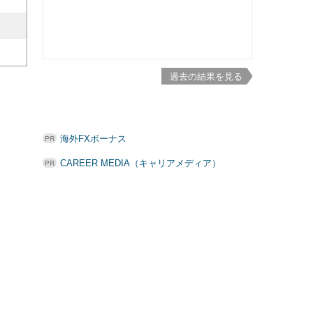
過去の結果を見る
海外FXボーナス
CAREER MEDIA（キャリアメディア）