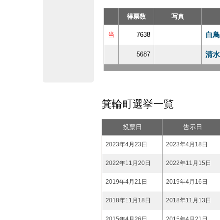
得票数
写真
白鳥
当
7638
清水
5687
箕輪町選挙一覧
投票日
告示日
2023年4月23日
2023年4月18日
2022年11月20日
2022年11月15日
2019年4月21日
2019年4月16日
2018年11月18日
2018年11月13日
2015年4月26日
2015年4月21日