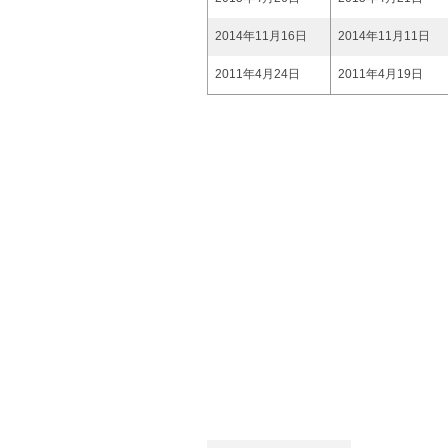
2014年11月16日
2014年11月11日
2011年4月24日
2011年4月19日