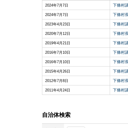
下條村
2024年7月7日
下條村
2024年7月7日
下條村
2023年4月23日
下條村
2020年7月12日
下條村
2019年4月21日
下條村
2016年7月10日
下條村
2016年7月10日
下條村
2015年4月26日
下條村
2012年7月8日
下條村
2011年4月24日
自治体検索