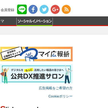
会員登録
ーマ
広告掲載をご希望の方
Cookieポリシー