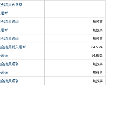
議会議員再選挙
長選挙
議会議員選挙
無投票
長選挙
無投票
議会議員選挙
無投票
議会議員補欠選挙
84.56%
長選挙
84.68%
議会議員選挙
無投票
長選挙
無投票
議会議員選挙
無投票