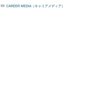
CAREER MEDIA（キャリアメディア）