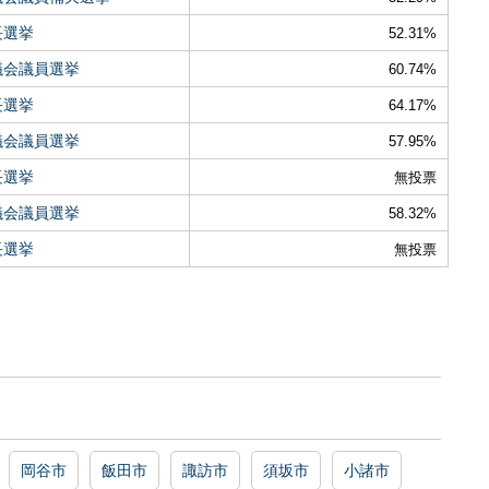
長選挙
52.31%
議会議員選挙
60.74%
長選挙
64.17%
議会議員選挙
57.95%
長選挙
無投票
議会議員選挙
58.32%
長選挙
無投票
岡谷市
飯田市
諏訪市
須坂市
小諸市