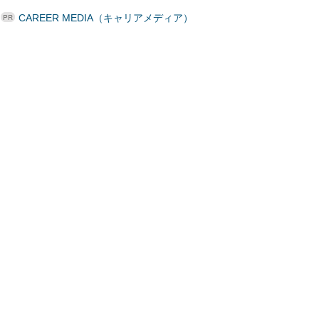
CAREER MEDIA（キャリアメディア）