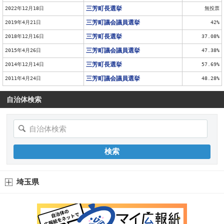
三芳町長選挙
2022年12月18日
無投票
三芳町議会議員選挙
2019年4月21日
42%
三芳町長選挙
2018年12月16日
37.08%
三芳町議会議員選挙
2015年4月26日
47.38%
三芳町長選挙
2014年12月14日
57.69%
三芳町議会議員選挙
2011年4月24日
48.28%
自治体検索
埼玉県