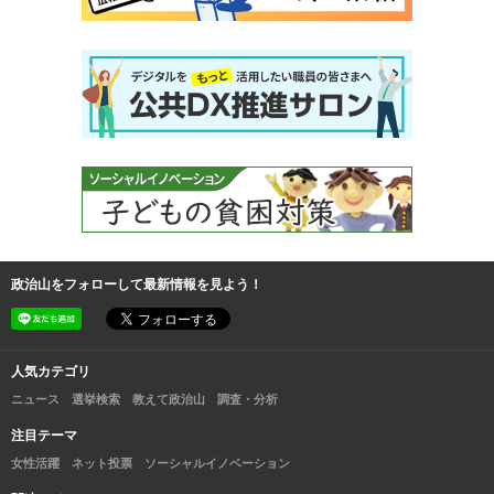
政治山をフォローして最新情報を見よう！
人気カテゴリ
ニュース
選挙検索
教えて政治山
調査・分析
注目テーマ
女性活躍
ネット投票
ソーシャルイノベーション