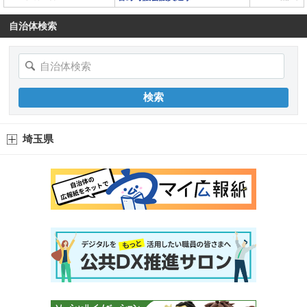
自治体検索
埼玉県