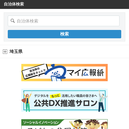
自治体検索
埼玉県