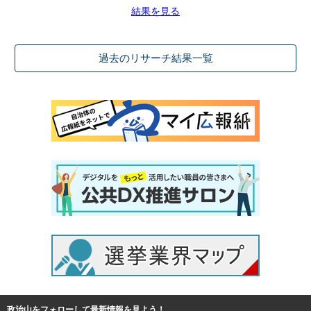
結果を見る
過去のリサーチ結果一覧
政治山をフォローして最新情報を見よう！