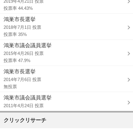
2019年4月21日 投票
投票率 44.43%
鴻巣市長選挙
2018年7月1日 投票
投票率 35%
鴻巣市議会議員選挙
2015年4月26日 投票
投票率 47.9%
鴻巣市長選挙
2014年7月6日 投票
無投票
鴻巣市議会議員選挙
2011年4月24日 投票
クリックリサーチ