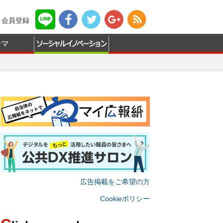
会員登録
ーマ
広告掲載をご希望の方
Cookieポリシー