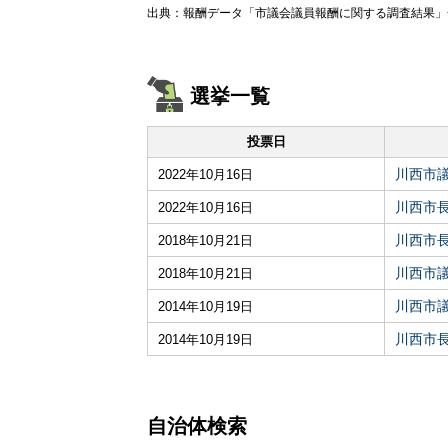
出典：報酬データ「市議会議員報酬に関する調査結果」全
選挙一覧
投票日
川西市
2022年10月16日
川西市
2022年10月16日
川西市
2018年10月21日
川西市
2018年10月21日
川西市
2014年10月19日
川西市
2014年10月19日
自治体検索