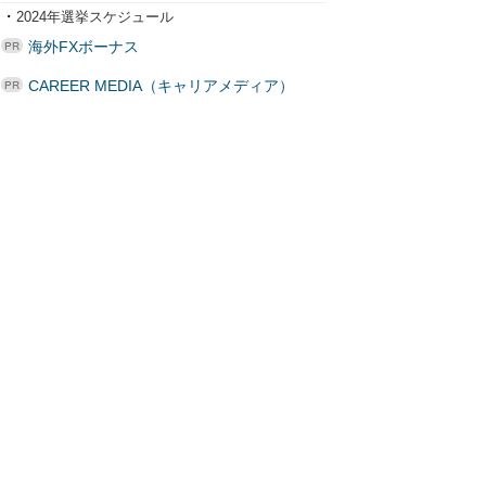
・
2024年選挙スケジュール
海外FXボーナス
CAREER MEDIA（キャリアメディア）