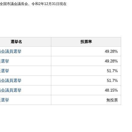
国市議会議長会。令和2年12月31日現在
選挙名
投票率
議会議員選挙
49.28%
長選挙
49.28%
長選挙
51.7%
議会議員選挙
51.7%
議会議員選挙
48.15%
長選挙
無投票