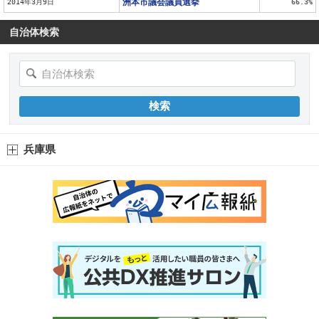
洲本市議会議員選挙
2014年3月9日
66.3%
自治体検索
兵庫県