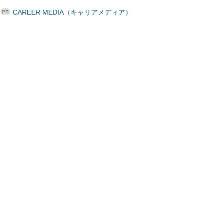
CAREER MEDIA（キャリアメディア）