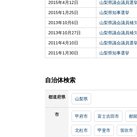
2015年4月12日
山梨県議会議員選
2015年1月25日
山梨県知事選挙
2013年10月6日
山梨県議会議員補
2013年10月27日
山梨県議会議員補
2011年4月10日
山梨県議会議員選
2011年1月30日
山梨県知事選挙
自治体検索
都道府県
山梨県
市
甲府市
富士吉田市
都
北杜市
甲斐市
笛吹市