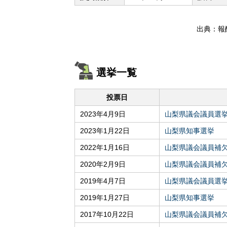
出典：報
選挙一覧
投票日
2023年4月9日
山梨県議会議員選
2023年1月22日
山梨県知事選挙
2022年1月16日
山梨県議会議員補
2020年2月9日
山梨県議会議員補
2019年4月7日
山梨県議会議員選
2019年1月27日
山梨県知事選挙
2017年10月22日
山梨県議会議員補