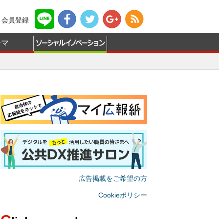
会員登録
ーマ
広告掲載をご希望の方
Cookieポリシー