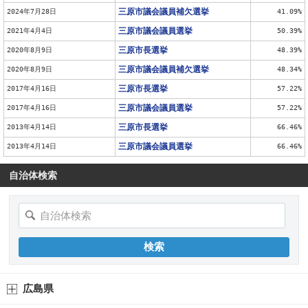
三原市議会議員補欠選挙
2024年7月28日
41.09%
三原市議会議員選挙
2021年4月4日
50.39%
三原市長選挙
2020年8月9日
48.39%
三原市議会議員補欠選挙
2020年8月9日
48.34%
三原市長選挙
2017年4月16日
57.22%
三原市議会議員選挙
2017年4月16日
57.22%
三原市長選挙
2013年4月14日
66.46%
三原市議会議員選挙
2013年4月14日
66.46%
自治体検索
広島県