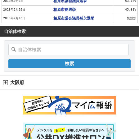
柏原市議会議員選挙
2013年9月8日
53.17%
柏原市長選挙
2013年2月10日
45.31%
柏原市議会議員補欠選挙
2013年2月10日
無投票
自治体検索
大阪府