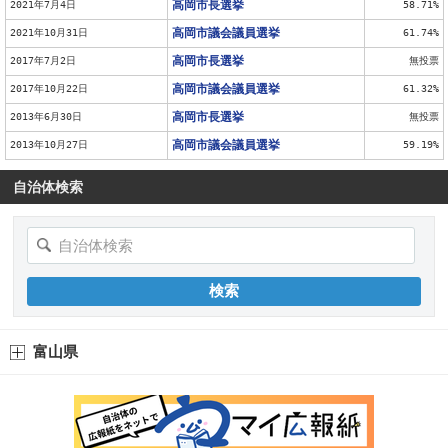
高岡市長選挙
2021年7月4日
58.71%
高岡市議会議員選挙
2021年10月31日
61.74%
高岡市長選挙
2017年7月2日
無投票
高岡市議会議員選挙
2017年10月22日
61.32%
高岡市長選挙
2013年6月30日
無投票
高岡市議会議員選挙
2013年10月27日
59.19%
自治体検索
富山県