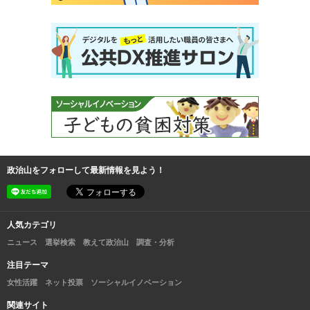
政治山をフォローして最新情報を見よう！
人気カテゴリ
ニュース
選挙検索
教えて政治山
調査・分析
注目テーマ
女性活躍
ネット投票
ソーシャルイノベーション
関連サイト