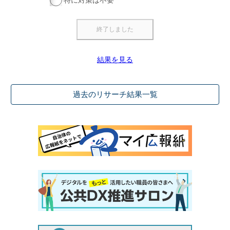
特に対策は不要
結果を見る
過去のリサーチ結果一覧