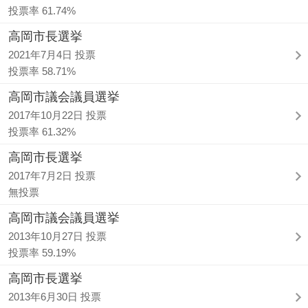
投票率 61.74%
高岡市長選挙
2021年7月4日 投票
投票率 58.71%
高岡市議会議員選挙
2017年10月22日 投票
投票率 61.32%
高岡市長選挙
2017年7月2日 投票
無投票
高岡市議会議員選挙
2013年10月27日 投票
投票率 59.19%
高岡市長選挙
2013年6月30日 投票