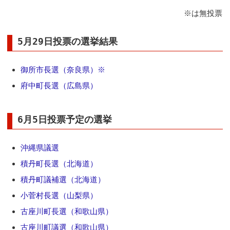
※は無投票
5月29日投票の選挙結果
御所市長選（奈良県）※
府中町長選（広島県）
6月5日投票予定の選挙
沖縄県議選
積丹町長選（北海道）
積丹町議補選（北海道）
小菅村長選（山梨県）
古座川町長選（和歌山県）
古座川町議選（和歌山県）