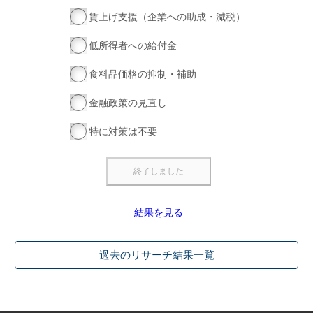
賃上げ支援（企業への助成・減税）
低所得者への給付金
食料品価格の抑制・補助
金融政策の見直し
特に対策は不要
結果を見る
過去のリサーチ結果一覧