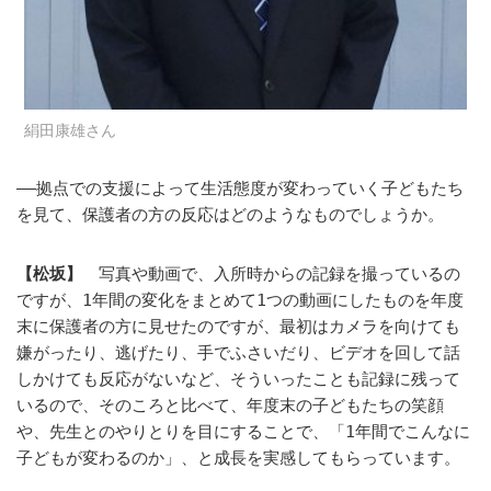
絹田康雄さん
――拠点での支援によって生活態度が変わっていく子どもたち
を見て、保護者の方の反応はどのようなものでしょうか。
【松坂】
写真や動画で、入所時からの記録を撮っているの
ですが、1年間の変化をまとめて1つの動画にしたものを年度
末に保護者の方に見せたのですが、最初はカメラを向けても
嫌がったり、逃げたり、手でふさいだり、ビデオを回して話
しかけても反応がないなど、そういったことも記録に残って
いるので、そのころと比べて、年度末の子どもたちの笑顔
や、先生とのやりとりを目にすることで、「1年間でこんなに
子どもが変わるのか」、と成長を実感してもらっています。