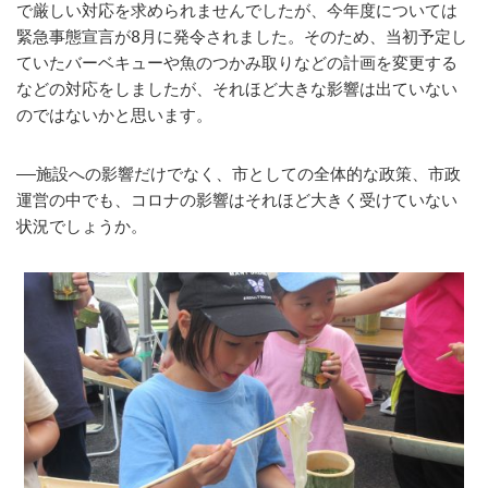
で厳しい対応を求められませんでしたが、今年度については
緊急事態宣言が8月に発令されました。そのため、当初予定し
ていたバーベキューや魚のつかみ取りなどの計画を変更する
などの対応をしましたが、それほど大きな影響は出ていない
のではないかと思います。
――施設への影響だけでなく、市としての全体的な政策、市政
運営の中でも、コロナの影響はそれほど大きく受けていない
状況でしょうか。