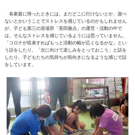
各家庭に帰ったときには、まだどこに行けないとか、遊べ
ないとかいうことでストレスを感じているのかもしれません
が、子ども第三の居場所「英田拠点」の運営・活動の中で
は、そんなストレスを感じているようには思っていません。
「コロナが収束すればもっと活動の幅が広くなるかな」とい
う話をしたり、「次に向けて楽しみをとっておこう」と話を
したり、子どもたちの気持ちが前向きになるような感じで話
をしています。