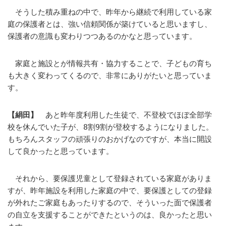
そうした積み重ねの中で、昨年から継続で利用している家
庭の保護者とは、強い信頼関係が築けていると思いますし、
保護者の意識も変わりつつあるのかなと思っています。
家庭と施設とが情報共有・協力することで、子どもの育ち
も大きく変わってくるので、非常にありがたいと思っていま
す。
【絹田】
あと昨年度利用した生徒で、不登校でほぼ全部学
校を休んでいた子が、8割9割が登校するようになりました。
もちろんスタッフの頑張りのおかげなのですが、本当に開設
して良かったと思っています。
それから、要保護児童として登録されている家庭がありま
すが、昨年施設を利用した家庭の中で、要保護としての登録
が外れたご家庭もあったりするので、そういった面で保護者
の自立を支援することができたというのは、良かったと思い