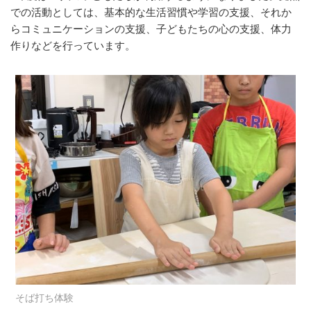
での活動としては、基本的な生活習慣や学習の支援、それか
らコミュニケーションの支援、子どもたちの心の支援、体力
作りなどを行っています。
そば打ち体験