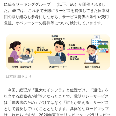
に係るワーキンググループ」（以下、WG）が開催されまし
た。WGでは、これまで実際にサービスを提供してきた日本財
団の取り組みも参考にしながら、サービス提供の条件や費用
負担、オペレーターの要件等について検討していきます。
日本財団HPより
今回、総理が「重大なインフラ」と位置づけ、「通信」を
担当する総務省が所管となったことで、電話リレーサービス
は「障害者のため」だけではなく「誰もが使える」サービス
として普及していくこととなります。具体的なロードマップ
はこれからですが、2020年東京オリンピック・パラリンピッ