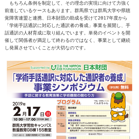
もちろん条例を制定して、その理念の実現に向けて力強く
前進しているケースもあります。群馬県では群馬大学や県聴
覚障害連盟と連携、日本財団の助成を受けて2017年度から
「学術手話通訳に対応した通訳者の養成」事業を展開し、手
話通訳の人材育成に取り組んでいます。単発のイベントを開
催して関係者が満足して終わるのではなく、事業として継続
し発展させていくことが大切なのです。