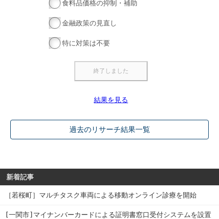
食料品価格の抑制・補助
金融政策の見直し
特に対策は不要
結果を見る
過去のリサーチ結果一覧
新着記事
［若桜町］マルチタスク車両による移動オンライン診療を開始
[一関市]マイナンバーカードによる証明書窓口受付システムを設置