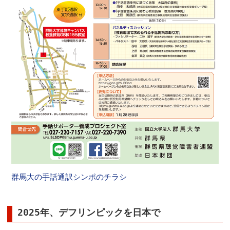
群馬大の手話通訳シンポのチラシ
2025年、デフリンピックを日本で