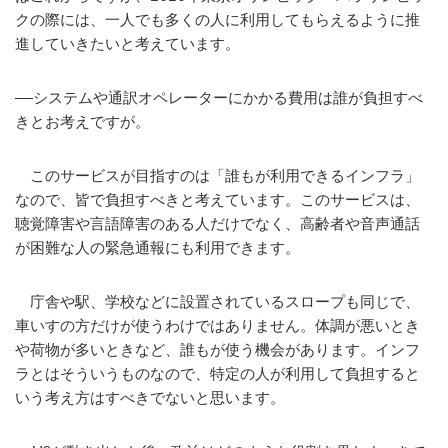
クの際には、一人でも多くの人に利用してもらえるように推
進していきたいと考えています。
――システムや通訳オペレーターにかかる費用は誰が負担すべ
きとお考えですが。
このサービスが目指すのは「誰もが利用できるインフラ」
なので、皆で負担すべきと考えています。このサービスは、
聴覚障害や言語障害のある人だけでなく、高齢者や音声通話
が困難な人の緊急通報にも利用できます。
庁舎や駅、学校などに設置されているスロープも同じで、
車いすの方だけが使うわけではありません。体調が悪いとき
や荷物が多いときなど、誰もが使う機会があります。インフ
ラとはそういうものなので、特定の人が利用して負担すると
いう考え方はすべきでないと思います。