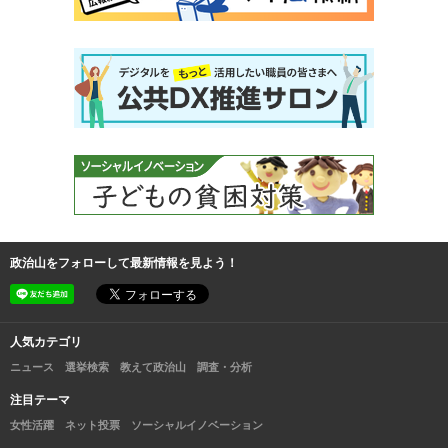
政治山をフォローして最新情報を見よう！
人気カテゴリ
ニュース
選挙検索
教えて政治山
調査・分析
注目テーマ
女性活躍
ネット投票
ソーシャルイノベーション