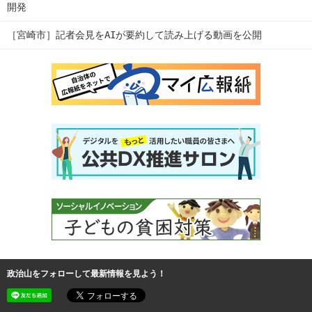
開発
［宮崎市］記者会見をAIが要約して読み上げる動画を公開
政治山をフォローして最新情報を見よう！