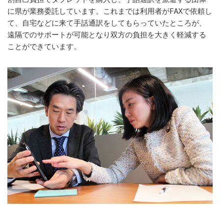
に県が業務委託しています。これまでは利用者がFAXで依頼し
て、自宅などに来て手話通訳をしてもらっていたところが、
遠隔でのサポートが可能となり双方の負担を大きく軽減する
ことができています。