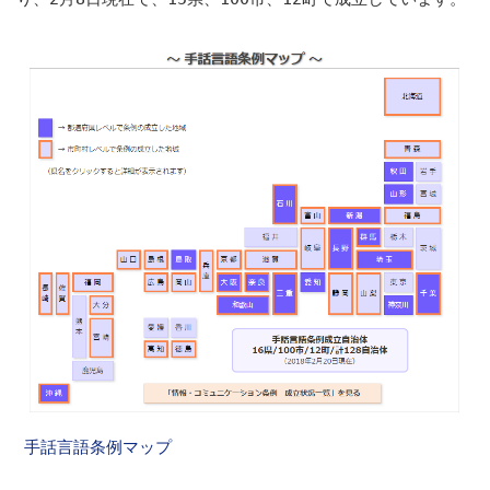
手話言語条例マップ