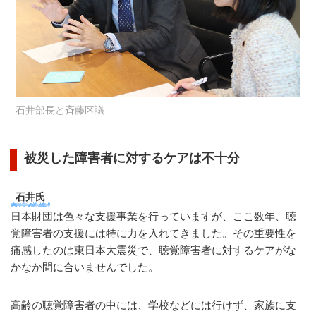
石井部長と斉藤区議
被災した障害者に対するケアは不十分
石井氏
日本財団は色々な支援事業を行っていますが、ここ数年、聴
覚障害者の支援には特に力を入れてきました。その重要性を
痛感したのは東日本大震災で、聴覚障害者に対するケアがな
かなか間に合いませんでした。
高齢の聴覚障害者の中には、学校などには行けず、家族に支