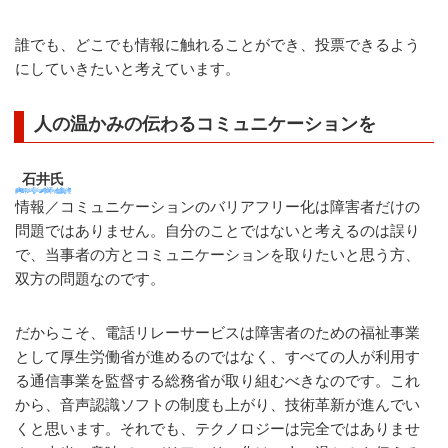
誰でも、どこでも情報に触れることができ、投票できるよう
にしていきたいと考えています。
人の温かみの伝わるコミュニケーションを
石井氏
情報／コミュニケーションのバリアフリー化は障害者だけの
問題ではありません。自分のことではないと考えるのは誤り
で、当事者の方とコミュニケーションを取りたいと思う方、
双方の問題なのです。
だからこそ、電話リレーサービスは障害者のための福祉事業
として厚生労働省が進めるのではなく、すべての人が利用す
る通信事業を監督する総務省が取り組むべきなのです。これ
から、音声認識ソフトの制度も上がり、技術革新が進んでい
くと思います。それでも、テクノロジーは完全ではありませ