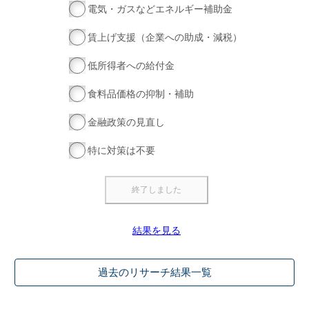
電気・ガスなどエネルギー補助金
賃上げ支援（企業への助成・減税）
低所得者への給付金
食料品価格の抑制・補助
金融政策の見直し
特に対策は不要
結果を見る
過去のリサーチ結果一覧