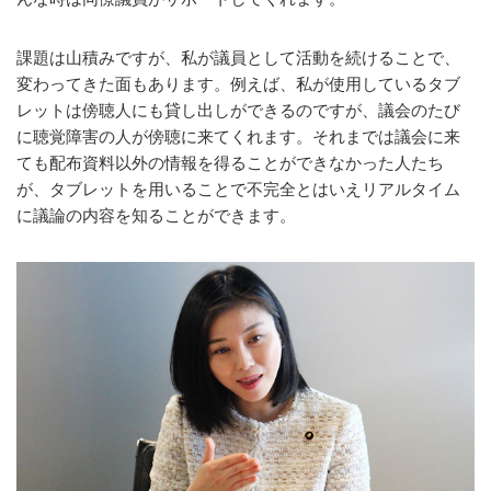
課題は山積みですが、私が議員として活動を続けることで、
変わってきた面もあります。例えば、私が使用しているタブ
レットは傍聴人にも貸し出しができるのですが、議会のたび
に聴覚障害の人が傍聴に来てくれます。それまでは議会に来
ても配布資料以外の情報を得ることができなかった人たち
が、タブレットを用いることで不完全とはいえリアルタイム
に議論の内容を知ることができます。