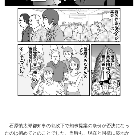
石原慎太郎都知事の都政下で知事提案の条例が否決になっ
たのは初めてとのことでした。当時も、現在と同様に築地か