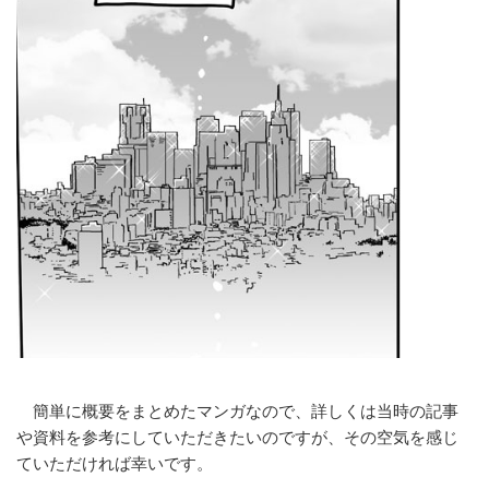
簡単に概要をまとめたマンガなので、詳しくは当時の記事
や資料を参考にしていただきたいのですが、その空気を感じ
ていただければ幸いです。