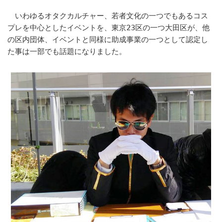
いわゆるオタクカルチャー、若者文化の一つでもあるコス
プレを中心としたイベントを、東京23区の一つ大田区が、他
の区内団体、イベントと同様に助成事業の一つとして認定し
た事は一部でも話題になりました。