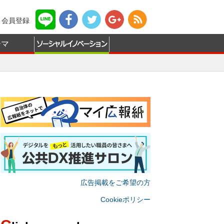
会員登録
ーマ
広告掲載をご希望の方
Cookieポリシー