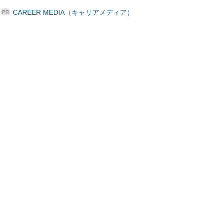
CAREER MEDIA（キャリアメディア）