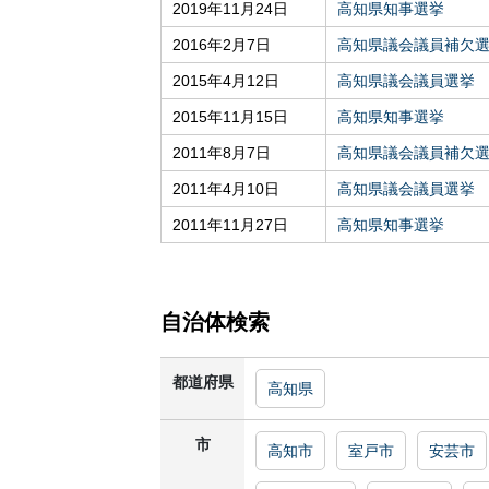
2019年11月24日
高知県知事選挙
2016年2月7日
高知県議会議員補欠
2015年4月12日
高知県議会議員選挙
2015年11月15日
高知県知事選挙
2011年8月7日
高知県議会議員補欠
2011年4月10日
高知県議会議員選挙
2011年11月27日
高知県知事選挙
自治体検索
都道府県
高知県
市
高知市
室戸市
安芸市