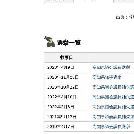
出典：報
選挙一覧
投票日
2023年4月9日
高知県議会議員選挙
2023年11月26日
高知県知事選挙
2023年10月22日
高知県議会議員補欠
2022年4月10日
高知県議会議員補欠
2022年2月6日
高知県議会議員補欠
2021年9月12日
高知県議会議員補欠
2019年4月7日
高知県議会議員選挙