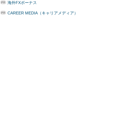
海外FXボーナス
CAREER MEDIA（キャリアメディア）