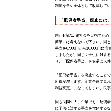
制度を含め全体として改革してい
「配偶者手当」廃止には
国が1億総活躍社会を目指すため
簡単には考えないで下さい。国と
手当を6,500円から10,000
しましたが、同じく子供に対する手当
り、「配偶者手当」を安易に人件
「配偶者手当」を廃止することで
所得が増えます。企業全体で見れ
利益変更」になってしまい、民事
国も民間の大手企業でも「配偶者
に子供に対する手当を増額するな