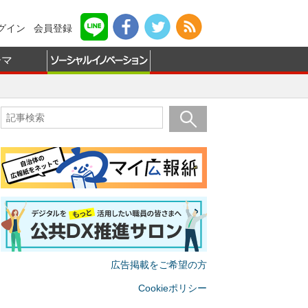
グイン
会員登録
ーマ
広告掲載をご希望の方
Cookieポリシー