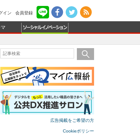
グイン
会員登録
ーマ
広告掲載をご希望の方
Cookieポリシー