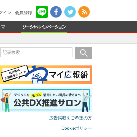
グイン
会員登録
ーマ
広告掲載をご希望の方
Cookieポリシー