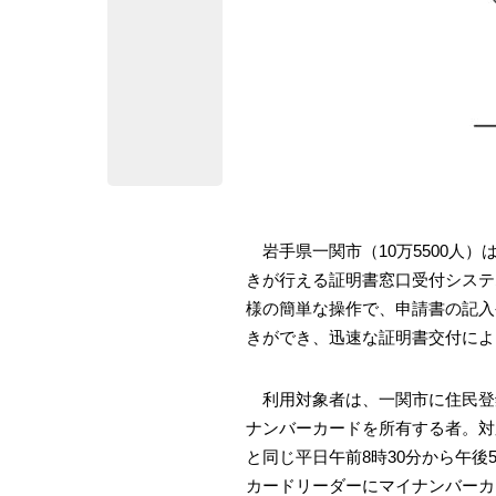
岩手県一関市（10万5500人
きが行える証明書窓口受付システ
様の簡単な操作で、申請書の記入
きができ、迅速な証明書交付によ
利用対象者は、一関市に住民登
ナンバーカードを所有する者。対
と同じ平日午前8時30分から午後
カードリーダーにマイナンバーカ