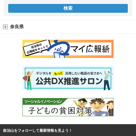
奈良県
政治山をフォローして最新情報を見よう！