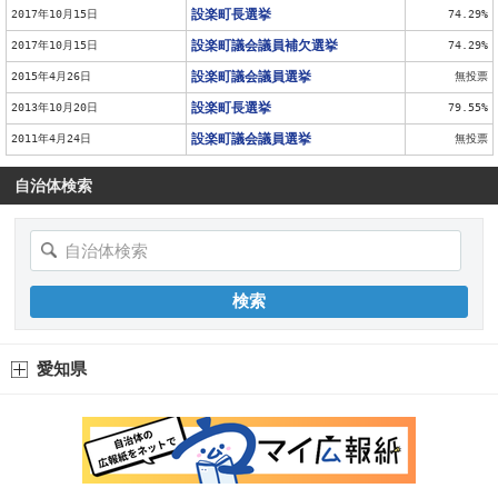
設楽町長選挙
2017年10月15日
74.29%
設楽町議会議員補欠選挙
2017年10月15日
74.29%
設楽町議会議員選挙
2015年4月26日
無投票
設楽町長選挙
2013年10月20日
79.55%
設楽町議会議員選挙
2011年4月24日
無投票
自治体検索
愛知県