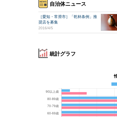
自治体ニュース
［愛知・常滑市］「乾杯条例」推
奨店を募集
2016/4/5
統計グラフ