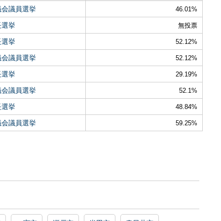
議会議員選挙
46.01%
長選挙
無投票
長選挙
52.12%
議会議員選挙
52.12%
長選挙
29.19%
議会議員選挙
52.1%
長選挙
48.84%
議会議員選挙
59.25%