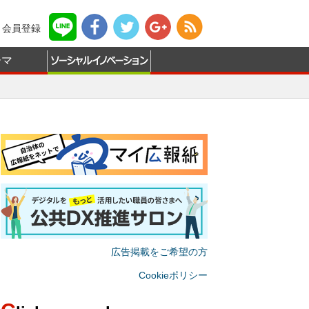
会員登録
ーマ
広告掲載をご希望の方
Cookieポリシー