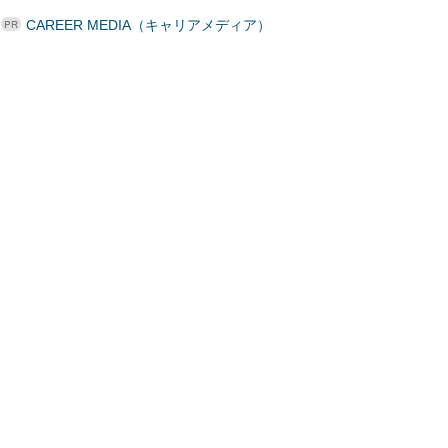
CAREER MEDIA（キャリアメディア）