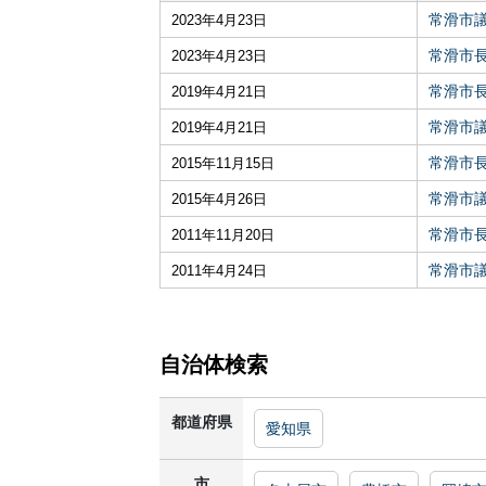
常滑市
2023年4月23日
常滑市
2023年4月23日
常滑市
2019年4月21日
常滑市
2019年4月21日
常滑市
2015年11月15日
常滑市
2015年4月26日
常滑市
2011年11月20日
常滑市
2011年4月24日
自治体検索
都道府県
愛知県
市