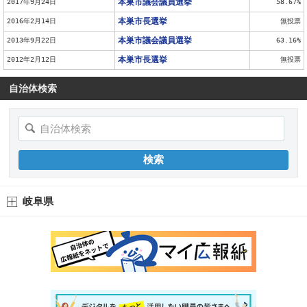
本巣市議会議員選挙
2017年9月24日
58.67%
本巣市長選挙
2016年2月14日
無投票
本巣市議会議員選挙
2013年9月22日
63.16%
本巣市長選挙
2012年2月12日
無投票
自治体検索
岐阜県