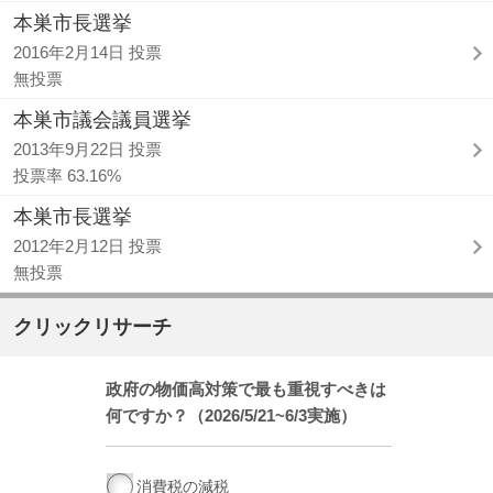
本巣市長選挙
2016年2月14日 投票
無投票
本巣市議会議員選挙
2013年9月22日 投票
投票率 63.16%
本巣市長選挙
2012年2月12日 投票
無投票
クリックリサーチ
政府の物価高対策で最も重視すべきは
何ですか？（2026/5/21~6/3実施）
消費税の減税