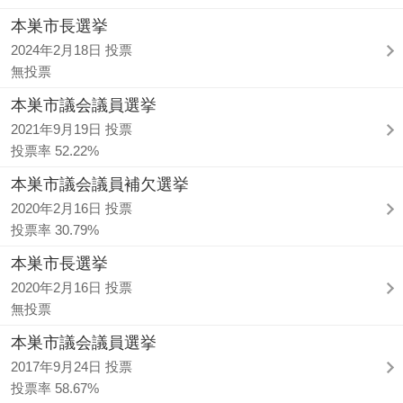
本巣市長選挙
2024年2月18日 投票
無投票
本巣市議会議員選挙
2021年9月19日 投票
投票率 52.22%
本巣市議会議員補欠選挙
2020年2月16日 投票
投票率 30.79%
本巣市長選挙
2020年2月16日 投票
無投票
本巣市議会議員選挙
2017年9月24日 投票
投票率 58.67%