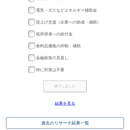
電気・ガスなどエネルギー補助金
賃上げ支援（企業への助成・減税）
低所得者への給付金
食料品価格の抑制・補助
金融政策の見直し
特に対策は不要
結果を見る
過去のリサーチ結果一覧