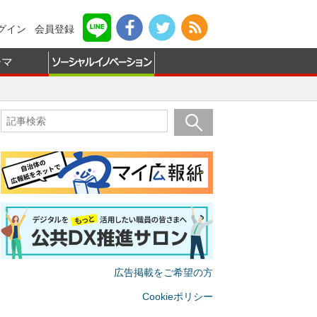
グイン
会員登録
ーマ
広告掲載をご希望の方
Cookieポリシー