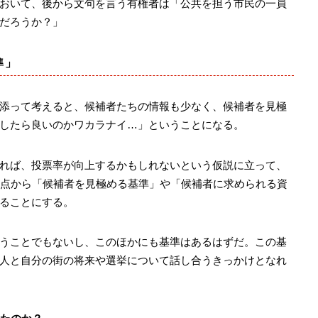
おいて、後から文句を言う有権者は「公共を担う市民の一員
だろうか？」
準」
添って考えると、候補者たちの情報も少なく、候補者を見極
したら良いのかワカラナイ…」ということになる。
れば、投票率が向上するかもしれないという仮説に立って、
視点から「候補者を見極める基準」や「候補者に求められる資
ることにする。
うことでもないし、このほかにも基準はあるはずだ。この基
人と自分の街の将来や選挙について話し合うきっかけとなれ